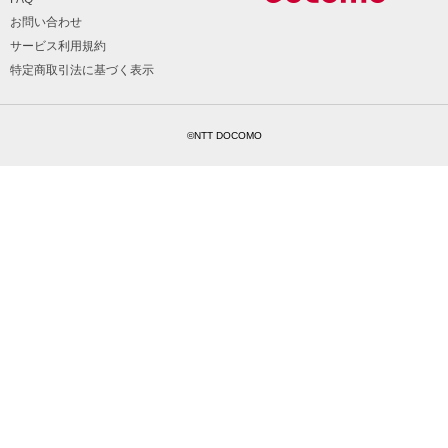
お問い合わせ
サービス利用規約
特定商取引法に基づく表示
©NTT DOCOMO