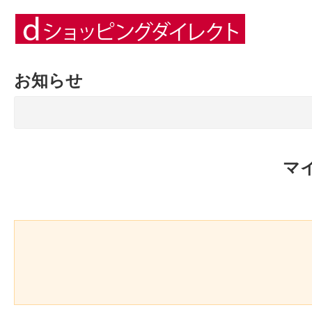
お知らせ
マ