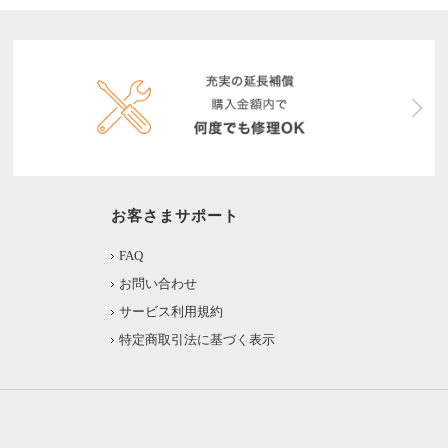
お客さまサポート
FAQ
お問い合わせ
サービス利用規約
特定商取引法に基づく表示