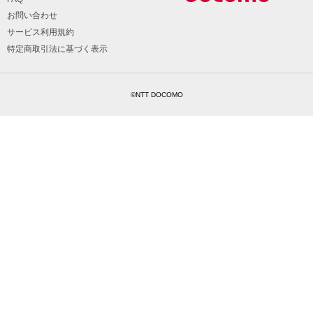
お問い合わせ
サービス利用規約
特定商取引法に基づく表示
©NTT DOCOMO