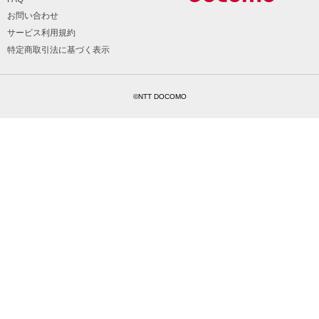
お問い合わせ
サービス利用規約
特定商取引法に基づく表示
©NTT DOCOMO