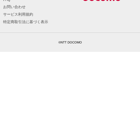
お問い合わせ
サービス利用規約
特定商取引法に基づく表示
©NTT DOCOMO