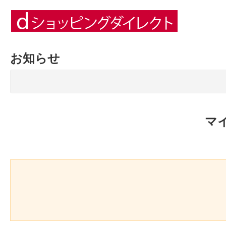
お知らせ
マ