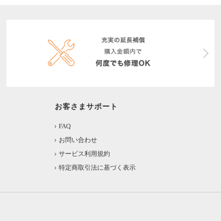
お客さまサポート
FAQ
お問い合わせ
サービス利用規約
特定商取引法に基づく表示