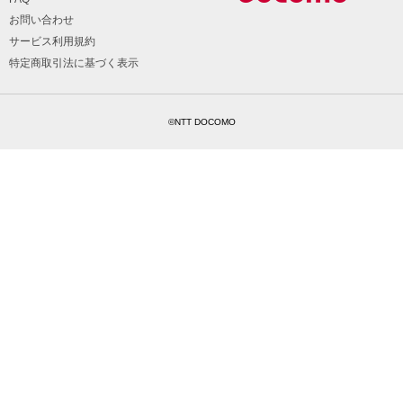
お問い合わせ
サービス利用規約
特定商取引法に基づく表示
©NTT DOCOMO