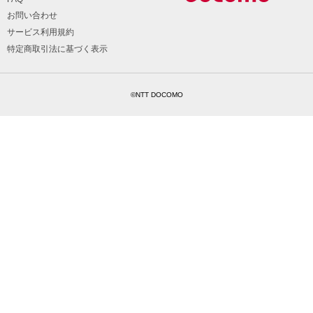
お問い合わせ
サービス利用規約
特定商取引法に基づく表示
©NTT DOCOMO