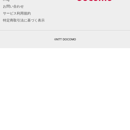
お問い合わせ
サービス利用規約
特定商取引法に基づく表示
©NTT DOCOMO