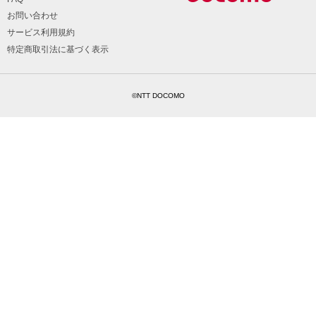
お問い合わせ
サービス利用規約
特定商取引法に基づく表示
©NTT DOCOMO