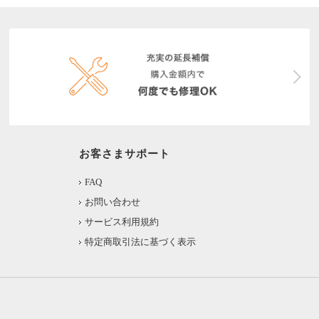
お客さまサポート
FAQ
お問い合わせ
サービス利用規約
特定商取引法に基づく表示