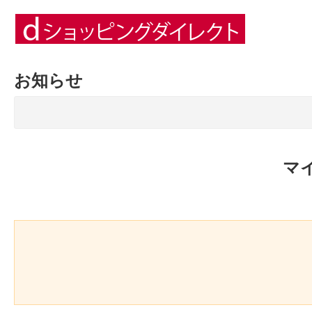
お知らせ
マ