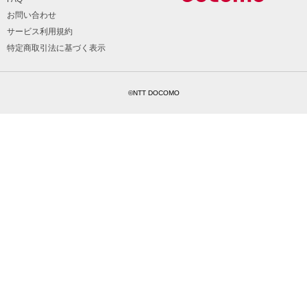
お問い合わせ
サービス利用規約
特定商取引法に基づく表示
©NTT DOCOMO