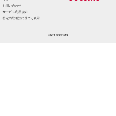
お問い合わせ
サービス利用規約
特定商取引法に基づく表示
©NTT DOCOMO