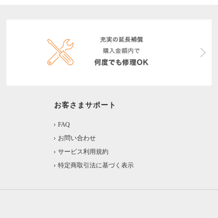
お客さまサポート
FAQ
お問い合わせ
サービス利用規約
特定商取引法に基づく表示