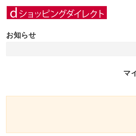
お知らせ
マ