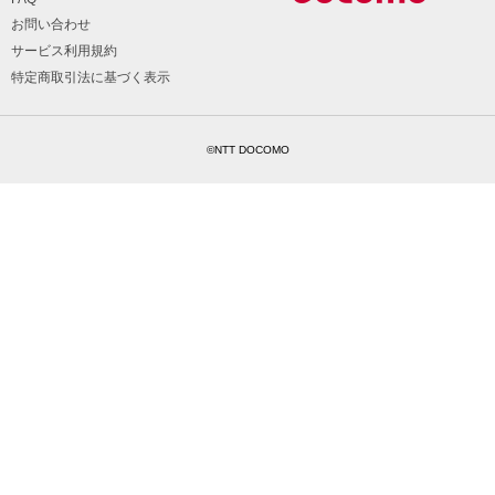
お問い合わせ
サービス利用規約
特定商取引法に基づく表示
©NTT DOCOMO