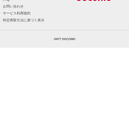
お問い合わせ
サービス利用規約
特定商取引法に基づく表示
©NTT DOCOMO