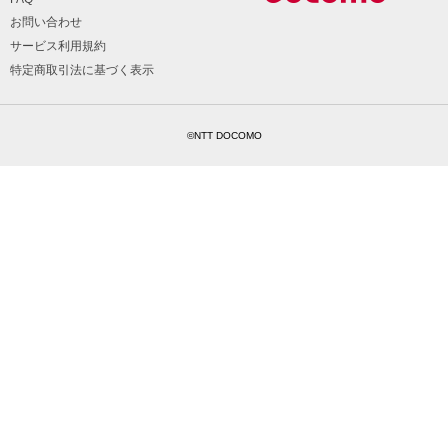
お問い合わせ
サービス利用規約
特定商取引法に基づく表示
©NTT DOCOMO