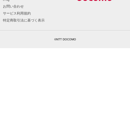
お問い合わせ
サービス利用規約
特定商取引法に基づく表示
©NTT DOCOMO