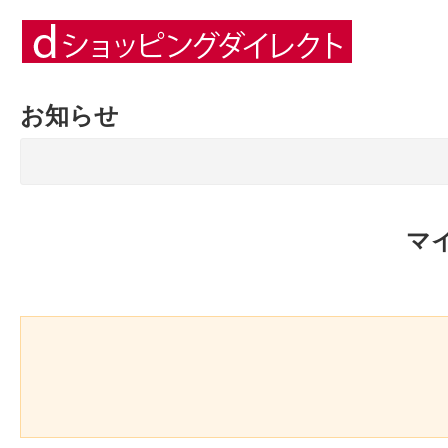
お知らせ
マ