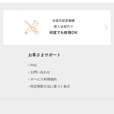
お客さまサポート
FAQ
お問い合わせ
サービス利用規約
特定商取引法に基づく表示