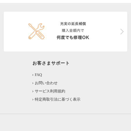
お客さまサポート
FAQ
お問い合わせ
サービス利用規約
特定商取引法に基づく表示