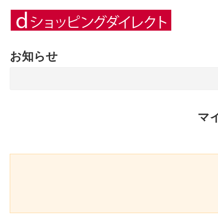
お知らせ
マ