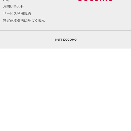
お問い合わせ
サービス利用規約
特定商取引法に基づく表示
©NTT DOCOMO