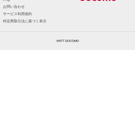
お問い合わせ
サービス利用規約
特定商取引法に基づく表示
©NTT DOCOMO