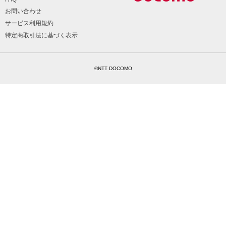
お問い合わせ
サービス利用規約
特定商取引法に基づく表示
©NTT DOCOMO