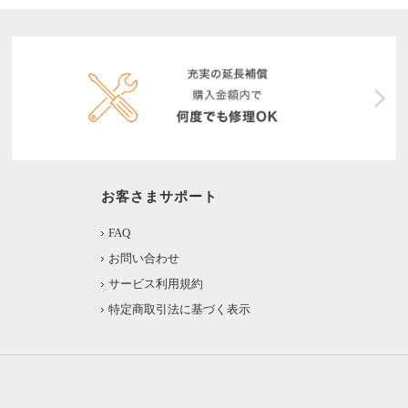
お客さまサポート
FAQ
お問い合わせ
サービス利用規約
特定商取引法に基づく表示