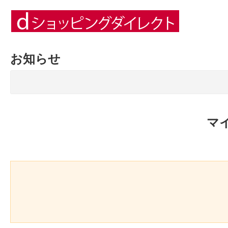
お知らせ
マ