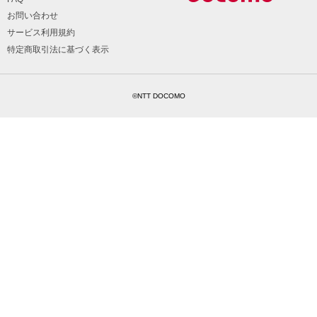
お問い合わせ
サービス利用規約
特定商取引法に基づく表示
©NTT DOCOMO