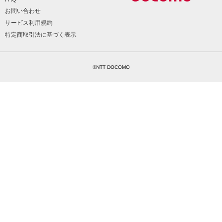
お問い合わせ
サービス利用規約
特定商取引法に基づく表示
©NTT DOCOMO