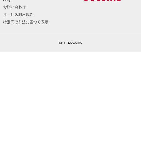
お問い合わせ
サービス利用規約
特定商取引法に基づく表示
©NTT DOCOMO