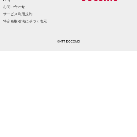
お問い合わせ
サービス利用規約
特定商取引法に基づく表示
©NTT DOCOMO