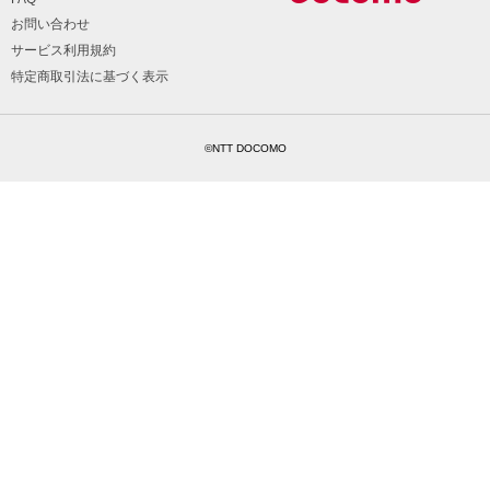
お問い合わせ
サービス利用規約
特定商取引法に基づく表示
©NTT DOCOMO