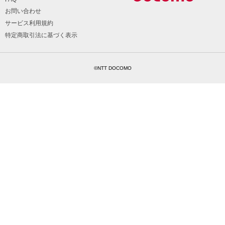
お問い合わせ
サービス利用規約
特定商取引法に基づく表示
©NTT DOCOMO