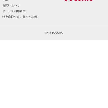
お問い合わせ
サービス利用規約
特定商取引法に基づく表示
©NTT DOCOMO