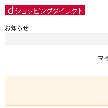
お知らせ
マ