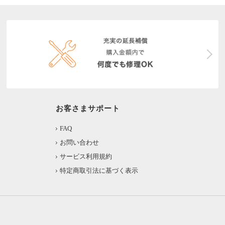
お客さまサポート
FAQ
お問い合わせ
サービス利用規約
特定商取引法に基づく表示