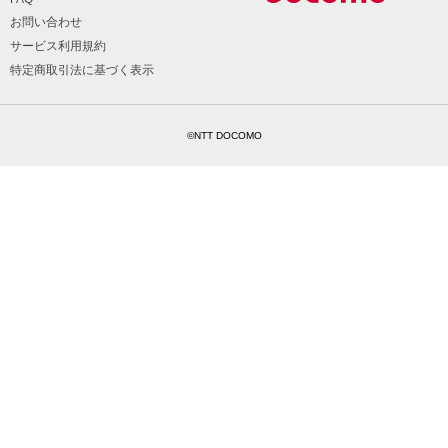
お問い合わせ
サービス利用規約
特定商取引法に基づく表示
©NTT DOCOMO