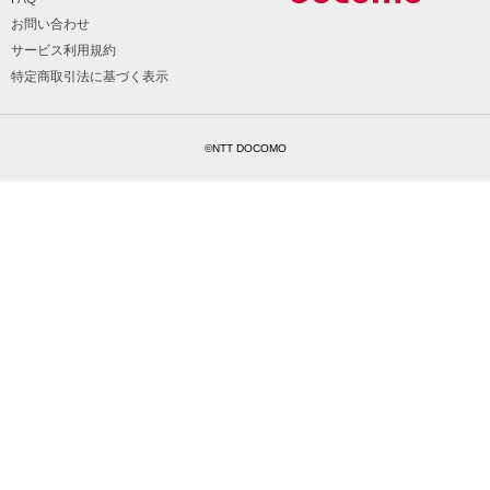
お問い合わせ
サービス利用規約
特定商取引法に基づく表示
©NTT DOCOMO