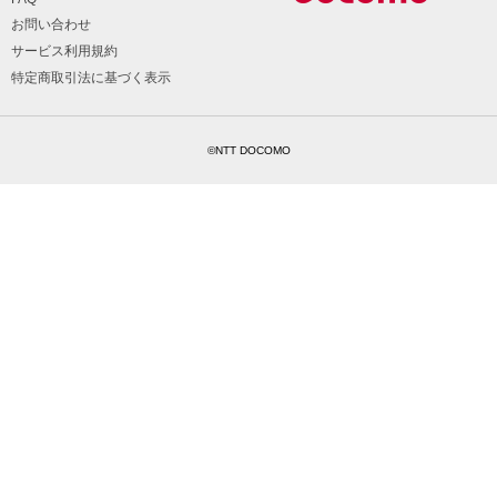
お問い合わせ
サービス利用規約
特定商取引法に基づく表示
©NTT DOCOMO