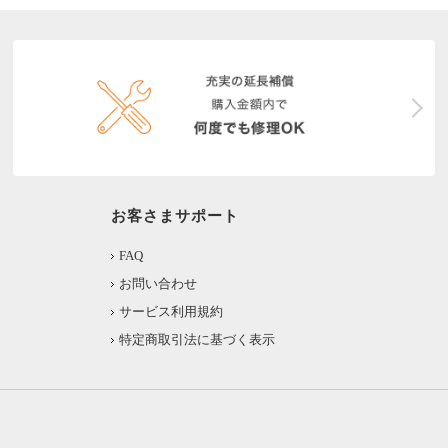
お客さまサポート
FAQ
お問い合わせ
サービス利用規約
特定商取引法に基づく表示