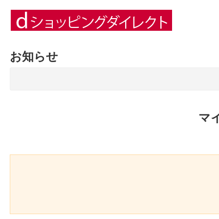
お知らせ
マ