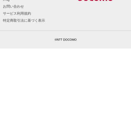
お問い合わせ
サービス利用規約
特定商取引法に基づく表示
©NTT DOCOMO