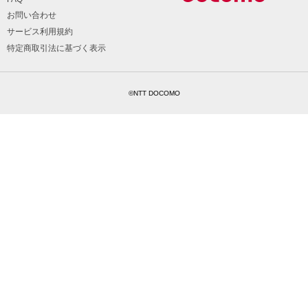
お問い合わせ
サービス利用規約
特定商取引法に基づく表示
©NTT DOCOMO