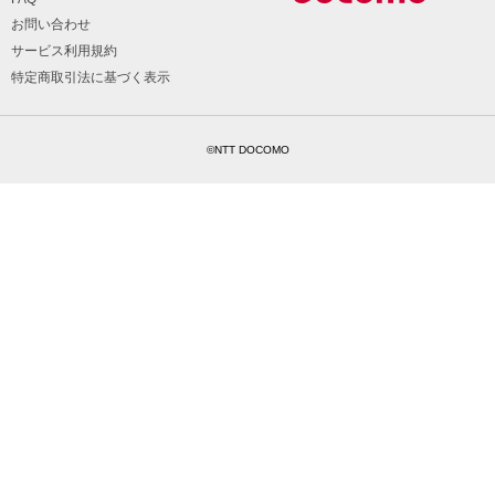
お問い合わせ
サービス利用規約
特定商取引法に基づく表示
©NTT DOCOMO