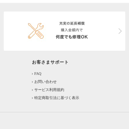
お客さまサポート
FAQ
お問い合わせ
サービス利用規約
特定商取引法に基づく表示