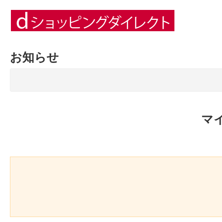
お知らせ
マ