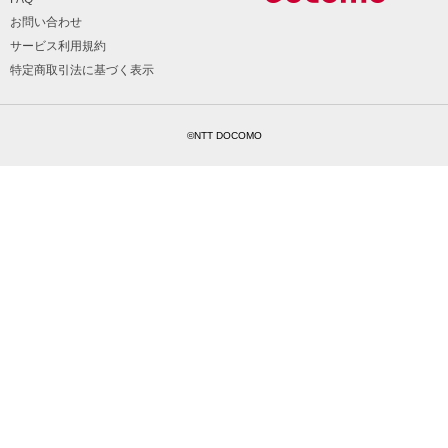
お問い合わせ
サービス利用規約
特定商取引法に基づく表示
©NTT DOCOMO