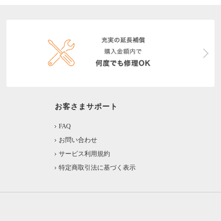
お客さまサポート
FAQ
お問い合わせ
サービス利用規約
特定商取引法に基づく表示