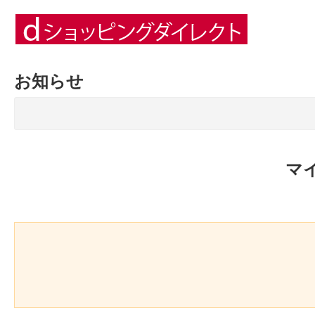
お知らせ
マ