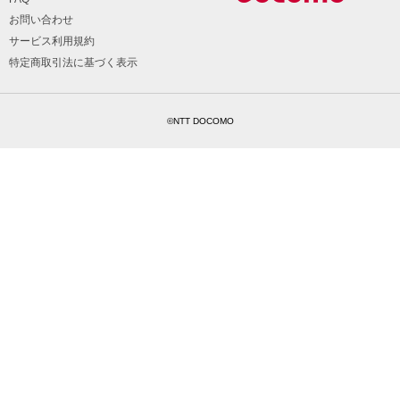
お問い合わせ
サービス利用規約
特定商取引法に基づく表示
©NTT DOCOMO