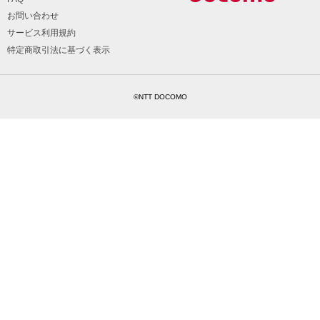
お問い合わせ
サービス利用規約
特定商取引法に基づく表示
©NTT DOCOMO