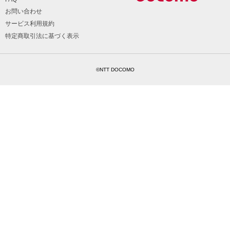
お問い合わせ
サービス利用規約
特定商取引法に基づく表示
©NTT DOCOMO