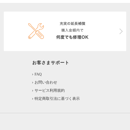
お客さまサポート
FAQ
お問い合わせ
サービス利用規約
特定商取引法に基づく表示