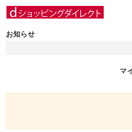
お知らせ
マ