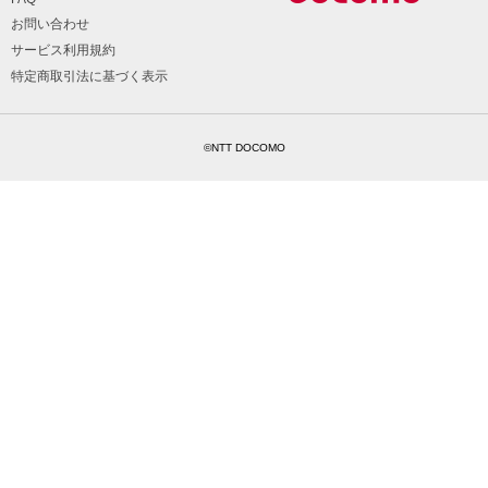
お問い合わせ
サービス利用規約
特定商取引法に基づく表示
©NTT DOCOMO