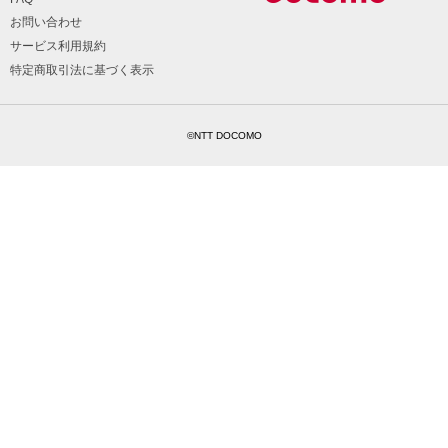
お問い合わせ
サービス利用規約
特定商取引法に基づく表示
©NTT DOCOMO