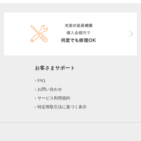
お客さまサポート
FAQ
お問い合わせ
サービス利用規約
特定商取引法に基づく表示