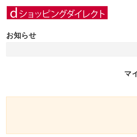
お知らせ
マ