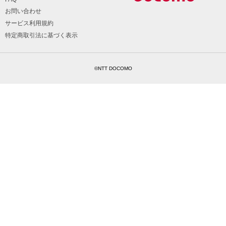
お問い合わせ
サービス利用規約
特定商取引法に基づく表示
©NTT DOCOMO